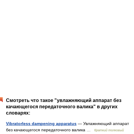
Смотреть что такое "увлажняющий аппарат без
качающегося передаточного валика" в других
словарях:
Vibratorless dampening apparatus
— Увлажняющий аппарат
без качающегося передаточного валика …
Краткий толковый